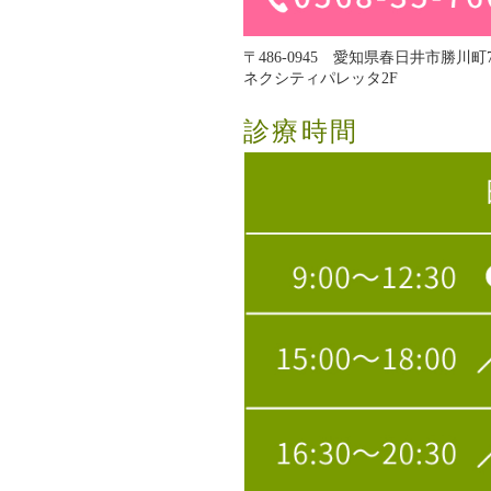
〒486-0945 愛知県春日井市勝川町7
ネクシティパレッタ2F
診療時間